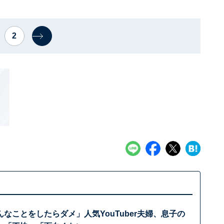
2
なことをしたらダメ」人気YouTuber夫婦、息子の