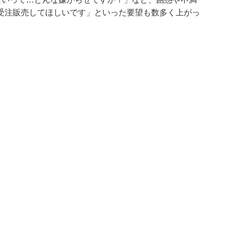
受注販売してほしいです」といった要望も数多く上がっ