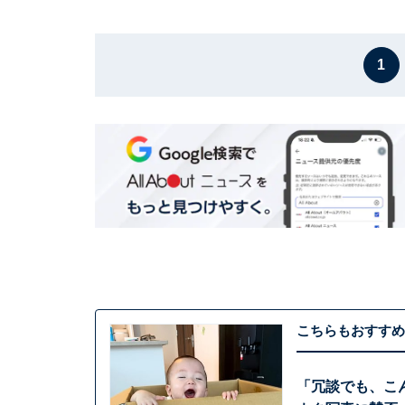
1
こちらもおすすめ
「冗談でも、こん