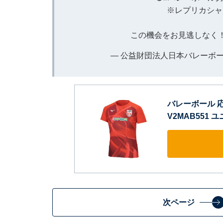
※レプリカシャ
この機会をお見逃しなく！
— 公益財団法人日本バレーボール協会 
バレーボール 
V2MAB551 
次ページ