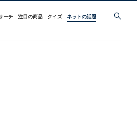
サーチ
注目の商品
クイズ
ネットの話題