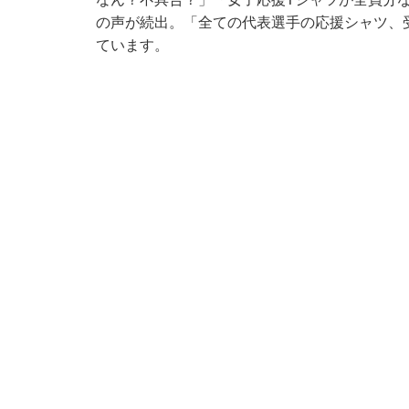
の声が続出。「全ての代表選手の応援シャツ、
ています。