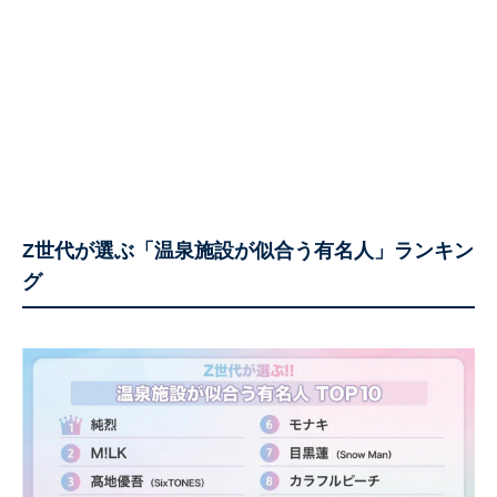
Z世代が選ぶ「温泉施設が似合う有名人」ランキン
グ