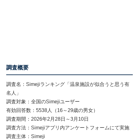
調査概要
調査名：Simejiランキング「温泉施設が似合うと思う有
名人」
調査対象：全国のSimejiユーザー
有効回答数：5538人（16～29歳の男女）
調査期間：2026年2月28日～3月10日
調査方法：Simejiアプリ内アンケートフォームにて実施
調査主体：Simeji