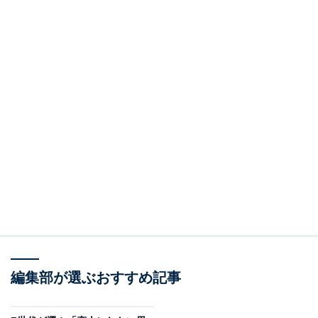
編集部が選ぶおすすめ記事