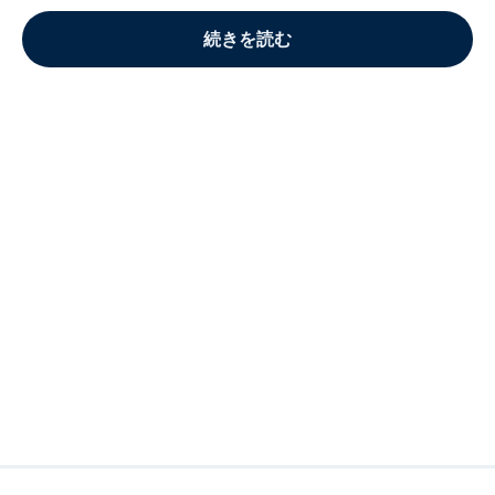
続きを読む