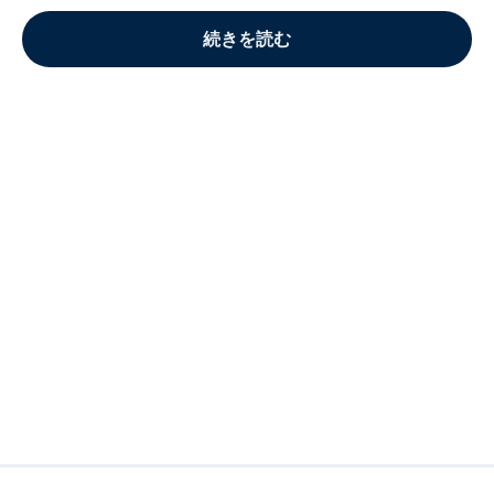
続きを読む