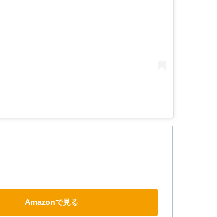
Amazonで見る