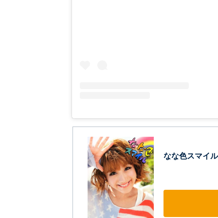
なな色スマイル