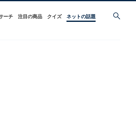
サーチ
注目の商品
クイズ
ネットの話題