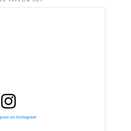
 post on Instagram