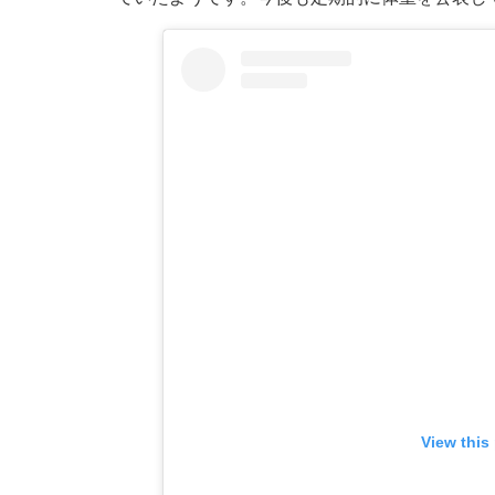
View this