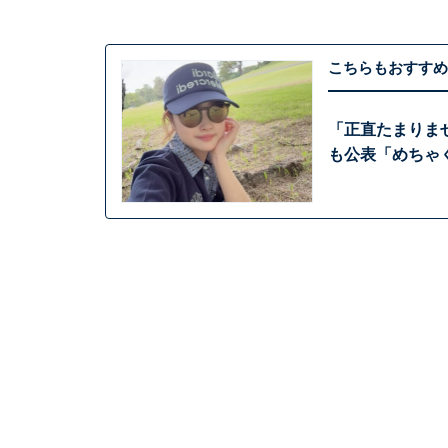
こちらもおすすめ
「正直たまりま
も公表「めちゃ