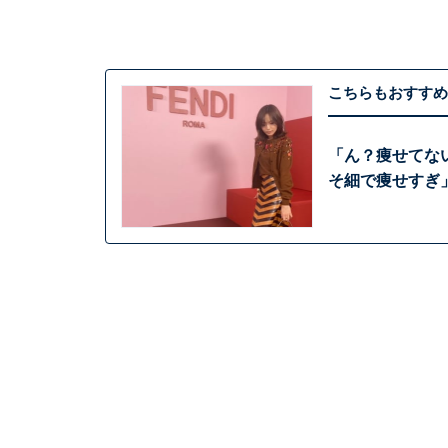
こちらもおすすめ
「ん？痩せてな
そ細で痩せすぎ