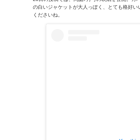
の白いジャケットが大人っぽく、とても格好い
くださいね。