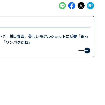
い？」川口春奈、美しいモデルショットに反響「細っ
」「ワンパクだね」