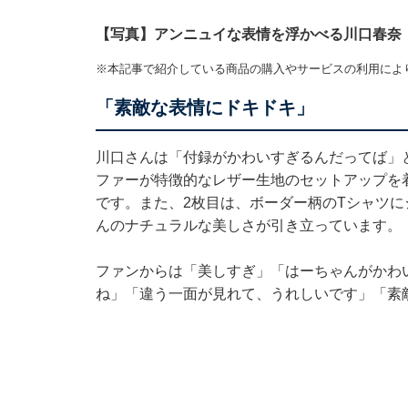
【写真】アンニュイな表情を浮かべる川口春奈
※本記事で紹介している商品の購入やサービスの利用によ
「素敵な表情にドキドキ」
川口さんは「付録がかわいすぎるんだってば」
ファーが特徴的なレザー生地のセットアップを
です。また、2枚目は、ボーダー柄のTシャツ
んのナチュラルな美しさが引き立っています。
ファンからは「美しすぎ」「はーちゃんがかわ
ね」「違う一面が見れて、うれしいです」「素