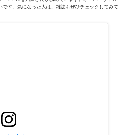
いです。気になった人は、雑誌もぜひチェックしてみて