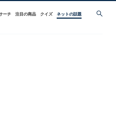
サーチ
注目の商品
クイズ
ネットの話題