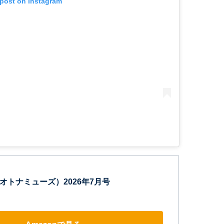
 post on Instagram
E（オトナミューズ）2026年7月号