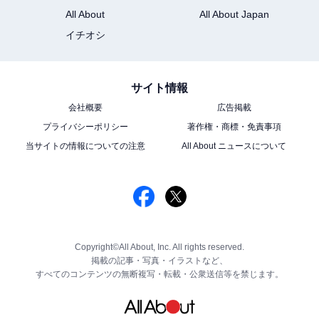
All About
All About Japan
イチオシ
サイト情報
会社概要
広告掲載
プライバシーポリシー
著作権・商標・免責事項
当サイトの情報についての注意
All About ニュースについて
Copyright©All About, Inc. All rights reserved.
掲載の記事・写真・イラストなど、
すべてのコンテンツの無断複写・転載・公衆送信等を禁じます。