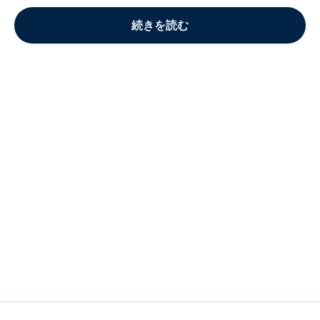
続きを読む