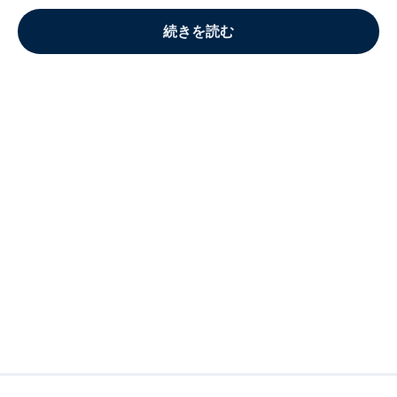
続きを読む