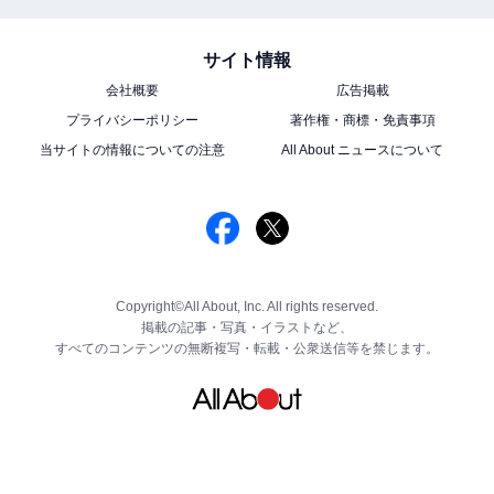
サイト情報
会社概要
広告掲載
プライバシーポリシー
著作権・商標・免責事項
当サイトの情報についての注意
All About ニュースについて
Copyright©All About, Inc. All rights reserved.
掲載の記事・写真・イラストなど、
すべてのコンテンツの無断複写・転載・公衆送信等を禁じます。