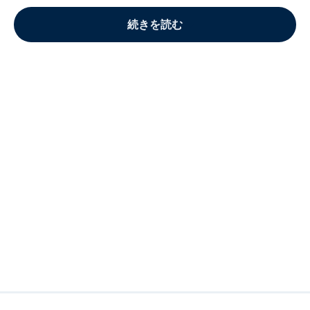
続きを読む