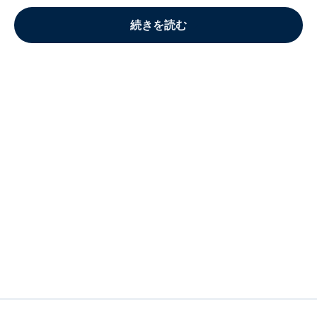
続きを読む