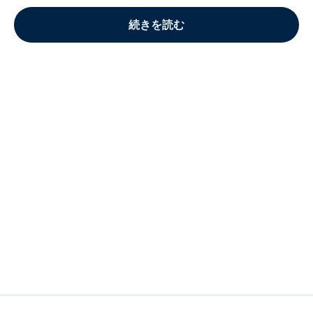
続きを読む