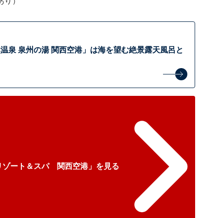
あり）
温泉 泉州の湯 関西空港」は海を望む絶景露天風呂と
リゾート＆スパ 関西空港」を見る