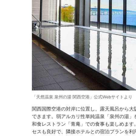
「天然温泉 泉州の湯 関西空港」公式Webサイトより
関西国際空港の対岸に位置し、露天風呂から大
できます。弱アルカリ性単純温泉「泉州の湯」
和食レストラン「青庵」での食事も楽しめます。
セスも良好で、隣接ホテルとの宿泊プランを利