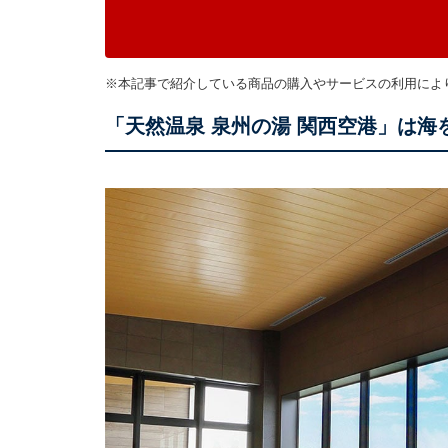
※本記事で紹介している商品の購入やサービスの利用によ
「天然温泉 泉州の湯 関西空港」は海