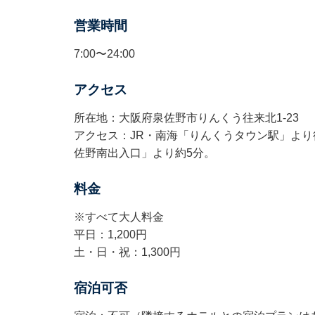
営業時間
7:00〜24:00
アクセス
所在地：大阪府泉佐野市りんくう往来北1-23
アクセス：JR・南海「りんくうタウン駅」より
佐野南出入口」より約5分。
料金
※すべて大人料金
平日：1,200円
土・日・祝：1,300円
宿泊可否