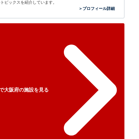
のトピックスを紹介しています。
＞プロフィール詳細
で大阪府の施設を見る