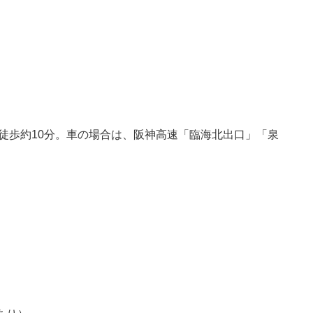
徒歩約10分。車の場合は、阪神高速「臨海北出口」「泉