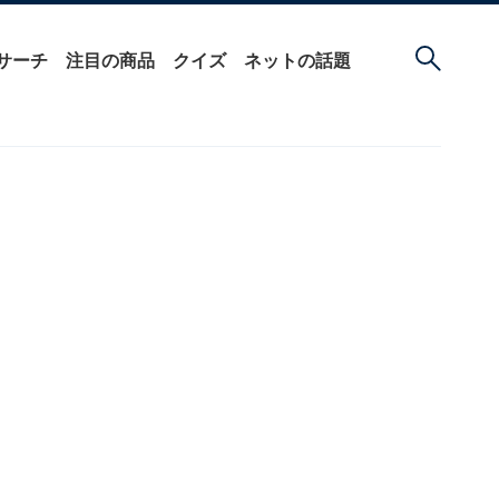
サーチ
注目の商品
クイズ
ネットの話題