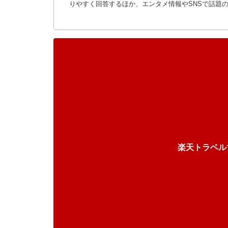
りやすく回答するほか、エンタメ情報やSNSで話題
楽天トラベル