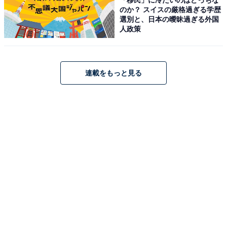
のか？ スイスの厳格過ぎる学歴
選別と、日本の曖昧過ぎる外国
人政策
連載をもっと見る
無印良品のパスポートケース用のポケットも使えた