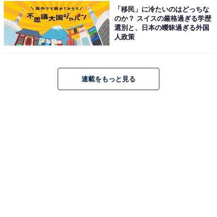
「移民」に冷たいのはどっちな
のか？ スイスの厳格過ぎる学歴
選別と、日本の曖昧過ぎる外国
人政策
連載をもっと見る
キャリーバーベルトがついている