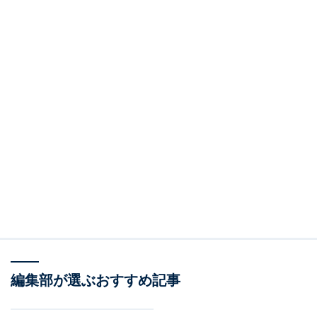
編集部が選ぶおすすめ記事