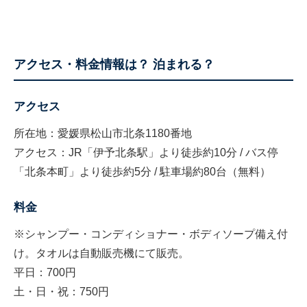
アクセス・料金情報は？ 泊まれる？
アクセス
所在地：愛媛県松山市北条1180番地
アクセス：JR「伊予北条駅」より徒歩約10分 / バス停
「北条本町」より徒歩約5分 / 駐車場約80台（無料）
料金
※シャンプー・コンディショナー・ボディソープ備え付
け。タオルは自動販売機にて販売。
平日：700円
土・日・祝：750円