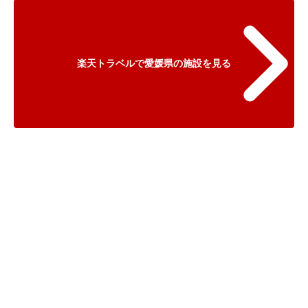
楽天トラベルで愛媛県の施設を見る