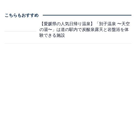
こちらもおすすめ
【愛媛県の人気日帰り温泉】「別子温泉 〜天空
の湯〜」は道の駅内で炭酸泉露天と岩盤浴を体
験できる施設