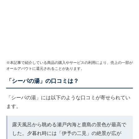
※本記事で紹介している商品の購入やサービスの利用により、売上の一部が
オールアバウトに還元されることがあります。
「シーパの湯」の口コミは？
「シーパの湯」には以下のような口コミが寄せられてい
ます。
露天風呂から眺める瀬戸内海と鹿島の景色が最高で
した。夕暮れ時には「伊予の二見」の絶景が広が