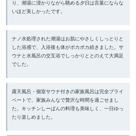
り、潮湯に浸かりながら眺める夕日は言葉にならな
いほど美しかったです。
ナノ水処理された潮湯はお肌にやさしくしっとりと
した浴感で、入浴後も体がポカポカ続きました。サ
ウナと水風呂の交互浴でしっかりととのえて大満足
でした。
露天風呂・個室サウナ付きの家族風呂は完全プライ
ベートで、家族みんなで贅沢な時間を過ごせまし
た。キッチンしーぱんの料理も美味しく、一日ゆっ
たり楽しめました。