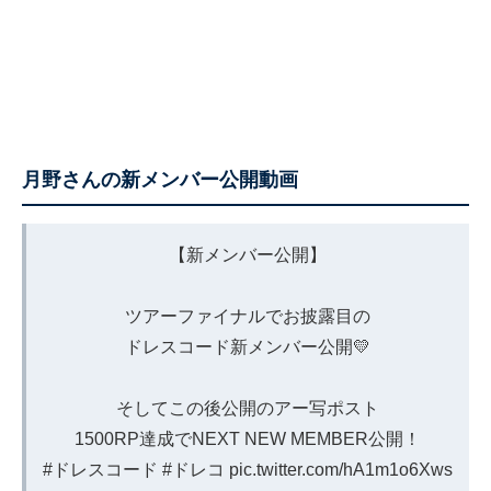
月野さんの新メンバー公開動画
【新メンバー公開】
ツアーファイナルでお披露目の
ドレスコード新メンバー公開💛
そしてこの後公開のアー写ポスト
1500RP達成でNEXT NEW MEMBER公開！
#ドレスコード
#ドレコ
pic.twitter.com/hA1m1o6Xws