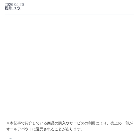
2026.05.26
堀井 ユウ
※本記事で紹介している商品の購入やサービスの利用により、売上の一部が
オールアバウトに還元されることがあります。