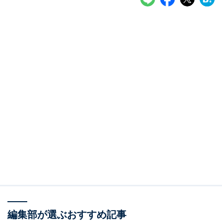
編集部が選ぶおすすめ記事