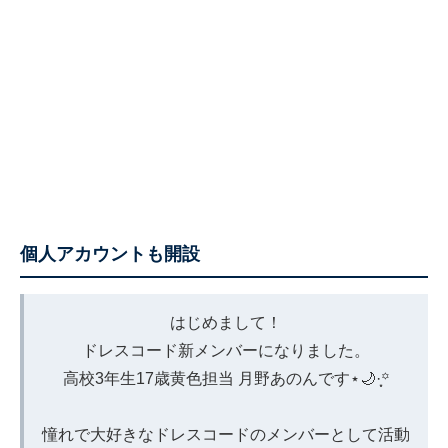
個人アカウントも開設
はじめまして！
ドレスコード新メンバーになりました。
高校3年生17歳黄色担当 月野あのんです⋆🌙·̩͙꙳
憧れで大好きなドレスコードのメンバーとして活動