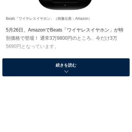
Beats「ワイヤレスイヤホン」（画像出典：Amazon）
5月26日、AmazonでBeats「ワイヤレスイヤホン」が特
別価格で登場！ 通常3万9800円のところ、今だけ3万
5690円となっています。
そのほかにも注目の商品がラインナップされているの
続きを読む
で、あわせて紹介していきましょう。
Amazonで商品を見る