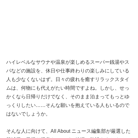
ハイレベルなサウナや温泉が楽しめるスーパー銭湯やス
パなどの施設を、休日や仕事終わりの楽しみにしている
人も少なくないはず。日々の疲れを癒すリラックスタイ
ムは、何物にも代えがたい時間ですよね。しかし、せっ
かくなら日帰りだけでなく、そのまま泊まってもっとゆ
っくりしたい……そんな願いを抱えている人もいるので
はないでしょうか。
そんな人に向けて、All About ニュース編集部が厳選した