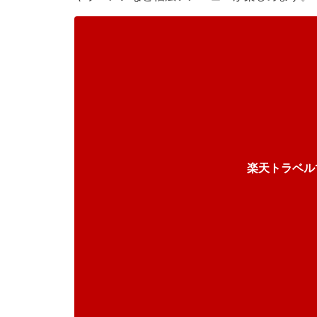
楽天トラベル