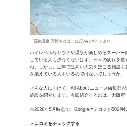
「源気温泉 万博おゆば」公式Webサイトより
ハイレベルなサウナや温泉が楽しめるスーパー
している人も少なくないはず。日々の疲れを癒
ね。しかし、近年では高い人気をほこる施設も
を抱えている人もいるのではないでしょうか。
そんな人に向けて、All About ニュース編
施設を紹介します。今回紹介するのは、大阪府
※2026年5月時点で、Googleクチコミが50
＞口コミをチェックする