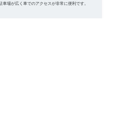
駐車場が広く車でのアクセスが非常に便利です。