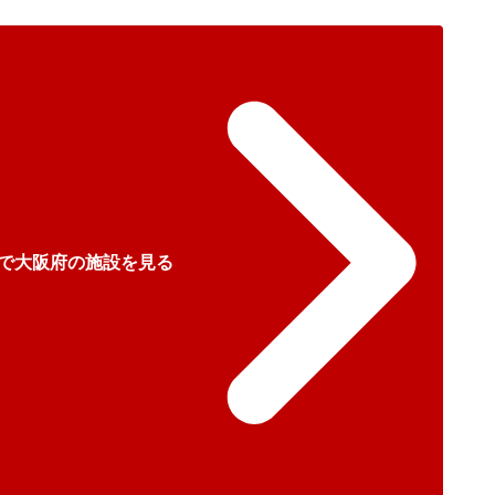
で大阪府の施設を見る