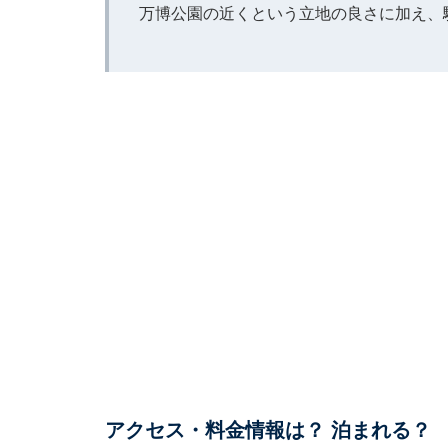
万博公園の近くという立地の良さに加え、
アクセス・料金情報は？ 泊まれる？