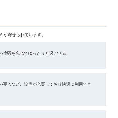
？
コミが寄せられています。
の喧騒を忘れてゆったりと過ごせる。
の導入など、設備が充実しており快適に利用でき