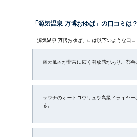
「源気温泉 万博おゆば」の口コミは
「源気温泉 万博おゆば」には以下のような口
露天風呂が非常に広く開放感があり、都会
サウナのオートロウリュや高級ドライヤー
る。