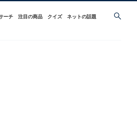
サーチ
注目の商品
クイズ
ネットの話題