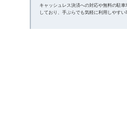
キャッシュレス決済への対応や無料の駐車
しており、手ぶらでも気軽に利用しやすい