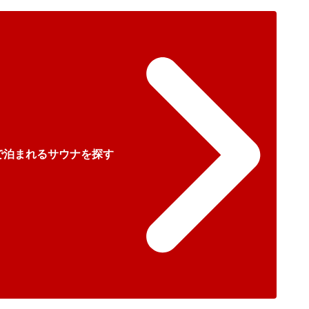
で泊まれるサウナを探す