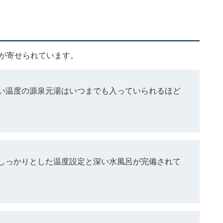
ミが寄せられています。
い温度の源泉元湯はいつまでも入っていられるほど
しっかりとした温度設定と深い水風呂が完備されて