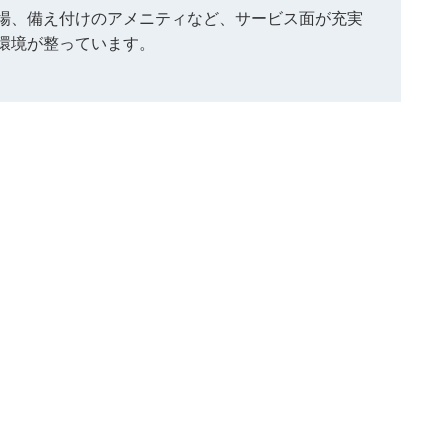
場、備え付けのアメニティなど、サービス面が充実
環境が整っています。