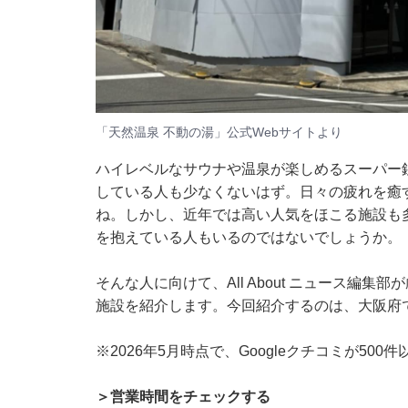
「天然温泉 不動の湯」公式Webサイトより
ハイレベルなサウナや温泉が楽しめるスーパー
している人も少なくないはず。日々の疲れを癒
ね。しかし、近年では高い人気をほこる施設も
を抱えている人もいるのではないでしょうか。
そんな人に向けて、All About ニュース編
施設を紹介します。今回紹介するのは、大阪府
※2026年5月時点で、Googleクチコミが50
＞営業時間をチェックする