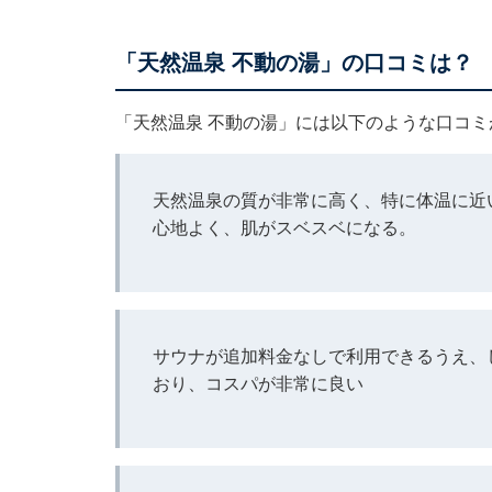
「天然温泉 不動の湯」の口コミは？
「天然温泉 不動の湯」には以下のような口コ
天然温泉の質が非常に高く、特に体温に近
心地よく、肌がスベスベになる。
サウナが追加料金なしで利用できるうえ、
おり、コスパが非常に良い