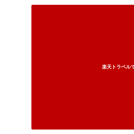
楽天トラベル