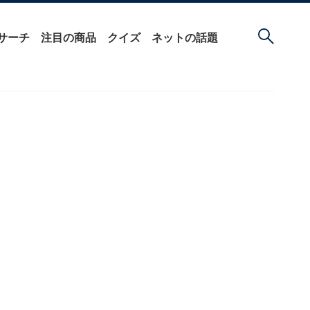
サーチ
注目の商品
クイズ
ネットの話題