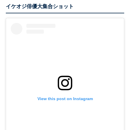
イケオジ俳優大集合ショット
View this post on Instagram