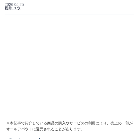
2026.05.25
堀井 ユウ
※本記事で紹介している商品の購入やサービスの利用により、売上の一部が
オールアバウトに還元されることがあります。