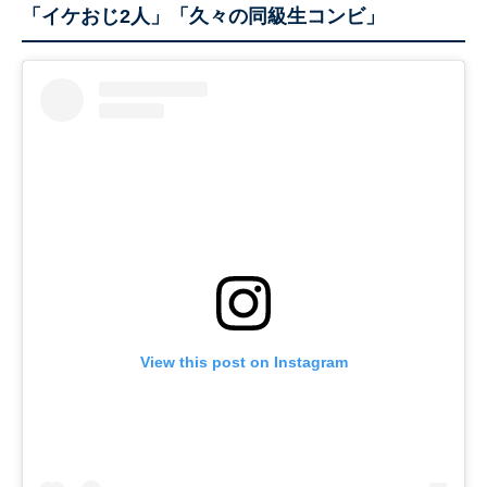
「イケおじ2人」「久々の同級生コンビ」
View this post on Instagram