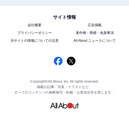
サイト情報
会社概要
広告掲載
プライバシーポリシー
著作権・商標・免責事項
当サイトの情報についての注意
All About ニュースについて
Copyright©All About, Inc. All rights reserved.
掲載の記事・写真・イラストなど、
すべてのコンテンツの無断複写・転載・公衆送信等を禁じます。