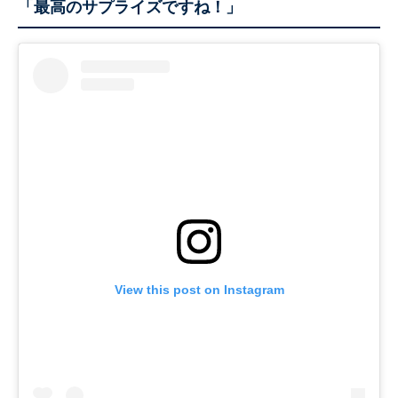
「最高のサプライズですね！」
View this post on Instagram