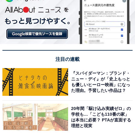
注目の連載
『スパイダーマン：ブランド・
ニュー・デイ』が「史上もっと
も優しいヒーロー映画」になっ
た理由。予習したい作品は？
20年間「駆け込み実績ゼロ」の
学校も…「こども110番の家」
は本当に必要？ PTAが直面する
理想と現実