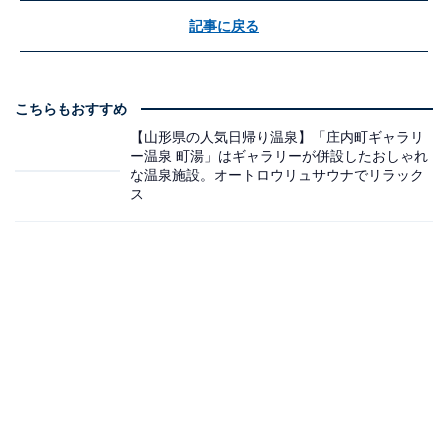
記事に戻る
こちらもおすすめ
【山形県の人気日帰り温泉】「庄内町ギャラリ
ー温泉 町湯」はギャラリーが併設したおしゃれ
な温泉施設。オートロウリュサウナでリラック
ス