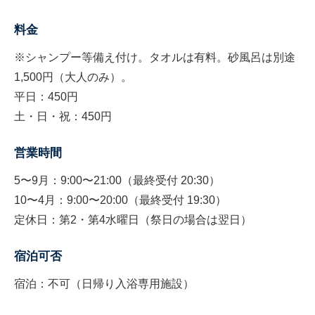
料金
※シャンプー等備え付け。タオルは有料。砂風呂は別途
1,500円（大人のみ）。
平日：450円
土・日・祝：450円
営業時間
5〜9月：9:00〜21:00（最終受付 20:30）
10〜4月：9:00〜20:00（最終受付 19:30）
定休日：第2・第4水曜日（祭日の場合は翌日）
宿泊可否
宿泊：不可（日帰り入浴専用施設）