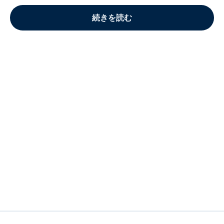
続きを読む