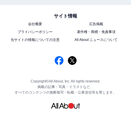
サイト情報
会社概要
広告掲載
プライバシーポリシー
著作権・商標・免責事項
当サイトの情報についての注意
All About ニュースについて
Copyright©All About, Inc. All rights reserved.
掲載の記事・写真・イラストなど、
すべてのコンテンツの無断複写・転載・公衆送信等を禁じます。