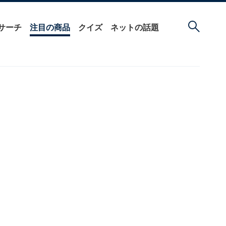
サーチ
注目の商品
クイズ
ネットの話題