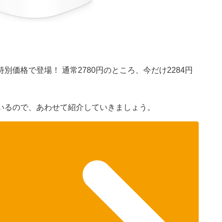
が特別価格で登場！ 通常2780円のところ、今だけ2284円
いるので、あわせて紹介していきましょう。