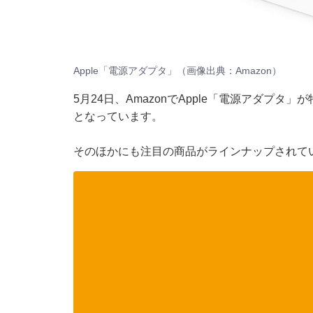
Apple「電源アダプタ」（画像出典：Amazon）
5月24日、AmazonでApple「電源アダプタ」
となっています。
そのほかにも注目の商品がラインナップされて