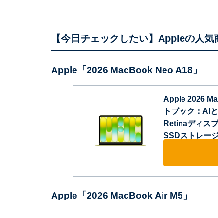
【今日チェックしたい】Appleの人気
Apple「2026 MacBook Neo A18」
Apple 2026
トブック：AIとAp
Retinaディ
SSDストレージ、
Apple「2026 MacBook Air M5」