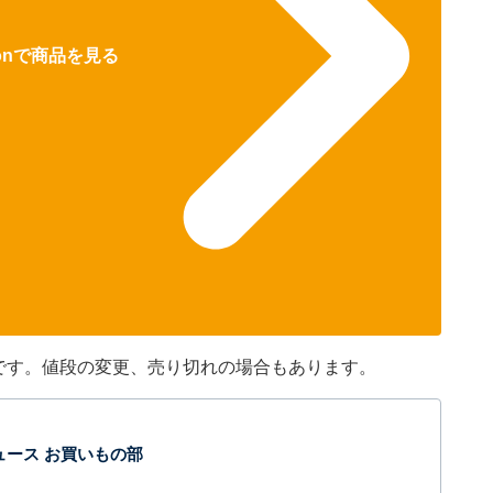
zonで商品を見る
のです。値段の変更、売り切れの場合もあります。
t ニュース お買いもの部