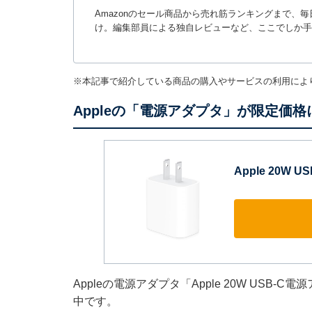
Amazonのセール商品から売れ筋ランキングまで、
け。編集部員による独自レビューなど、ここでしか手
※本記事で紹介している商品の購入やサービスの利用によ
Appleの「電源アダプタ」が限定価格
Apple 20W 
Appleの電源アダプタ「Apple 20W USB
中です。