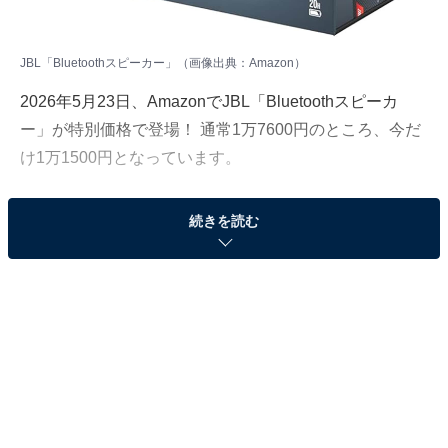
JBL「Bluetoothスピーカー」（画像出典：Amazon）
2026年5月23日、AmazonでJBL「Bluetoothスピーカ
ー」が特別価格で登場！ 通常1万7600円のところ、今だ
け1万1500円となっています。
そのほかにも注目の商品がラインナップされているの
続きを読む
で、あわせて紹介していきましょう。
Amazonで商品を見る