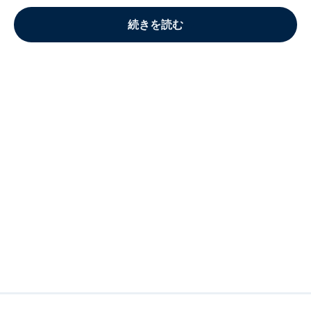
続きを読む