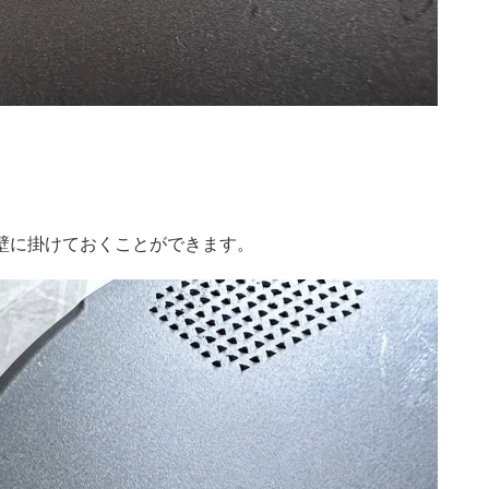
壁に掛けておくことができます。