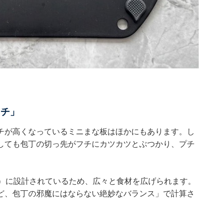
フチ」
チが高くなっているミニまな板はほかにもあります。し
しても包丁の切っ先がフチにカツカツとぶつかり、プチ
cm）に設計されているため、広々と食材を広げられます。
ど、包丁の邪魔にはならない絶妙なバランス」で計算さ