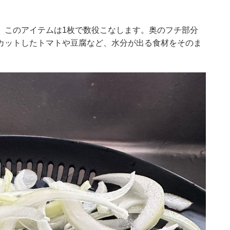
、このアイテムは1枚で数役こなします。奥のフチ部分
カットしたトマトや豆腐など、水分が出る食材をそのま