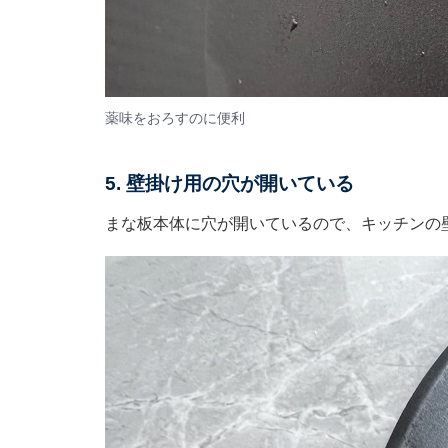
薬味をおろすのに便利
5. 壁掛け用の穴が開いている
まな板本体に穴が開いているので、キッチンの