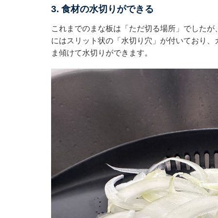
3. 食材の水切りができる
これまでのまな板は「ただ切る場所」でしたが
にはスリット状の「水切り穴」が付いており、
ま傾けて水切りができます。