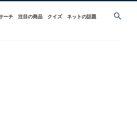
サーチ
注目の商品
クイズ
ネットの話題