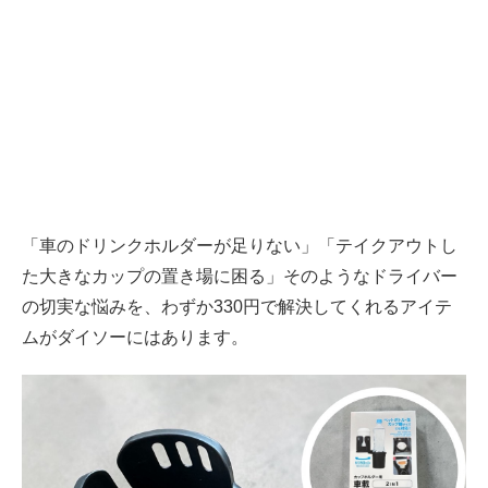
「車のドリンクホルダーが足りない」「テイクアウトし
た大きなカップの置き場に困る」そのようなドライバー
の切実な悩みを、わずか330円で解決してくれるアイテ
ムがダイソーにはあります。