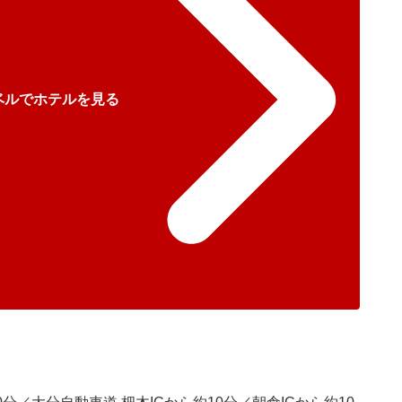
ベルでホテルを見る