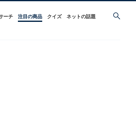
サーチ
注目の商品
クイズ
ネットの話題