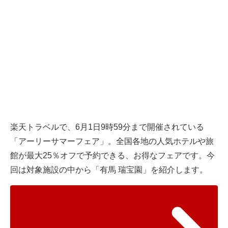
楽天トラベル
で、6月1日9時59分まで開催されている
「アーリーサマーフェア」。全国各地の人気ホテルや旅
館が最大25％オフで予約できる、お得なフェアです。今
回は対象施設の中から「有馬 瑞宝園」を紹介します。