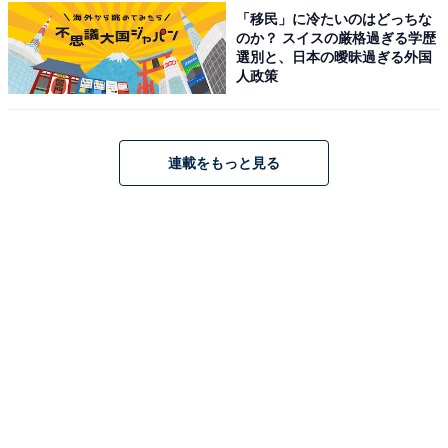
「移民」に冷たいのはどっちな
のか？ スイスの厳格過ぎる学歴
選別と、日本の曖昧過ぎる外国
人政策
連載をもっと見る