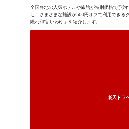
全国各地の人気ホテルや旅館が特別価格で予約
も、さまざまな施設が500円オフで利用できる
隠れ和宿 いわゆ」を紹介します。
楽天トラ