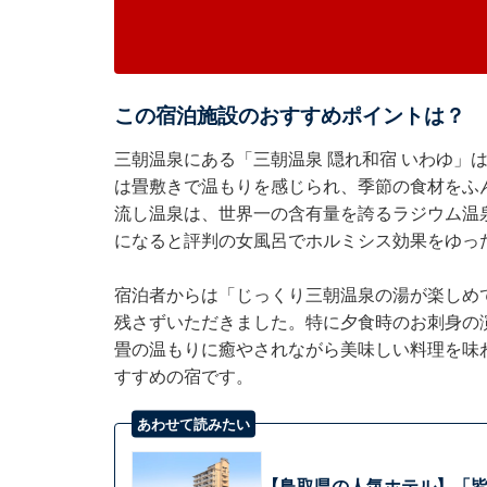
この宿泊施設のおすすめポイントは？
三朝温泉にある「三朝温泉 隠れ和宿 いわゆ」
は畳敷きで温もりを感じられ、季節の食材をふ
流し温泉は、世界一の含有量を誇るラジウム温
になると評判の女風呂でホルミシス効果をゆっ
宿泊者からは「じっくり三朝温泉の湯が楽しめ
残さずいただきました。特に夕食時のお刺身の
畳の温もりに癒やされながら美味しい料理を味
すすめの宿です。
あわせて読みたい
【鳥取県の人気ホテル】「皆