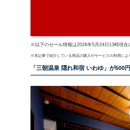
※以下のセール情報は2026年5月24日13時
※本記事で紹介している商品の購入やサービスの利用によ
「三朝温泉 隠れ和宿 いわゆ」が500