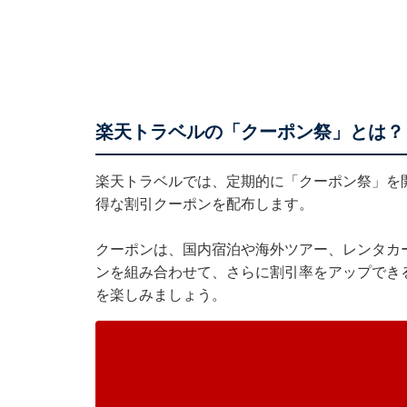
楽天トラベルの「クーポン祭」とは？
楽天トラベル
では、定期的に「クーポン祭」を
得な割引クーポンを配布します。
クーポンは、国内宿泊や海外ツアー、レンタカ
ンを組み合わせて、さらに割引率をアップでき
を楽しみましょう。