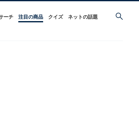
サーチ
注目の商品
クイズ
ネットの話題