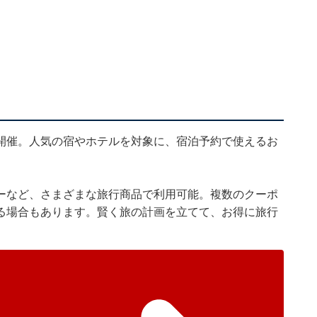
開催。人気の宿やホテルを対象に、宿泊予約で使えるお
ーなど、さまざまな旅行商品で利用可能。複数のクーポ
る場合もあります。賢く旅の計画を立てて、お得に旅行