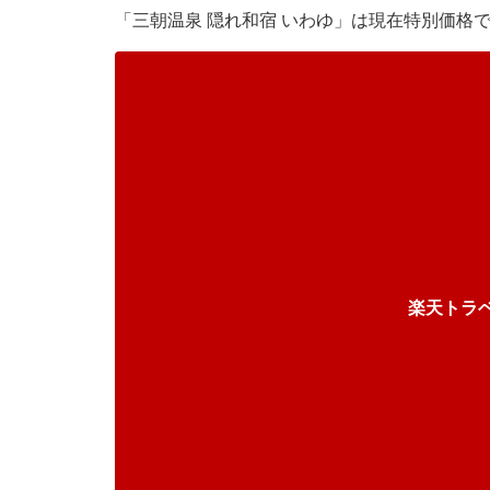
「三朝温泉 隠れ和宿 いわゆ」は現在特別価格
楽天トラ