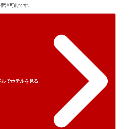
で宿泊可能です。
ベルでホテルを見る