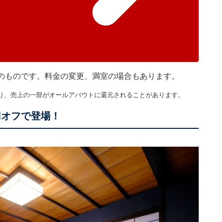
現在のものです。料金の変更、満室の場合もあります。
り、売上の一部がオールアバウトに還元されることがあります。
円オフで登場！