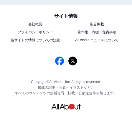
サイト情報
会社概要
広告掲載
プライバシーポリシー
著作権・商標・免責事項
当サイトの情報についての注意
All About ニュースについて
Copyright©All About, Inc. All rights reserved.
掲載の記事・写真・イラストなど、
すべてのコンテンツの無断複写・転載・公衆送信等を禁じます。