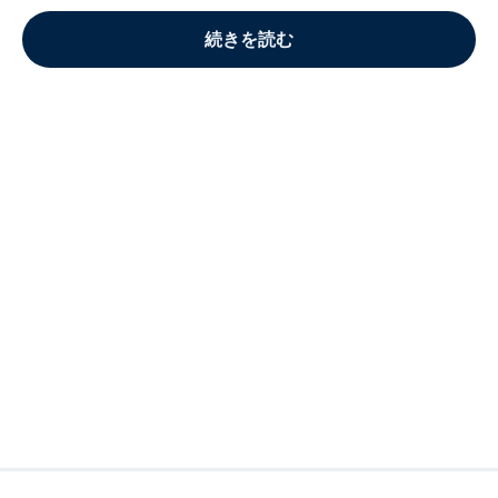
続きを読む