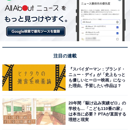
注目の連載
『スパイダーマン：ブランド・
ニュー・デイ』が「史上もっと
も優しいヒーロー映画」になっ
た理由。予習したい作品は？
20年間「駆け込み実績ゼロ」の
学校も…「こども110番の家」
は本当に必要？ PTAが直面する
理想と現実