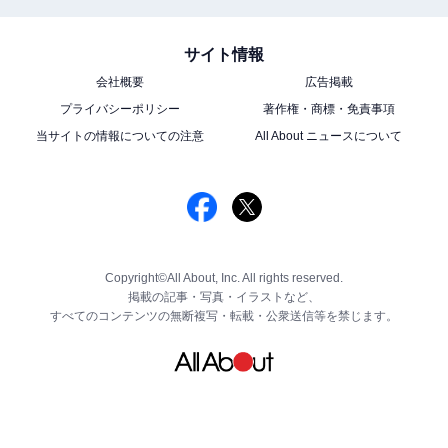
サイト情報
会社概要
広告掲載
プライバシーポリシー
著作権・商標・免責事項
当サイトの情報についての注意
All About ニュースについて
Copyright©All About, Inc. All rights reserved.
掲載の記事・写真・イラストなど、
すべてのコンテンツの無断複写・転載・公衆送信等を禁じます。