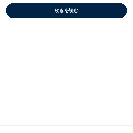
続きを読む