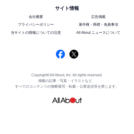
サイト情報
会社概要
広告掲載
プライバシーポリシー
著作権・商標・免責事項
当サイトの情報についての注意
All About ニュースについて
Copyright©All About, Inc. All rights reserved.
掲載の記事・写真・イラストなど、
すべてのコンテンツの無断複写・転載・公衆送信等を禁じます。