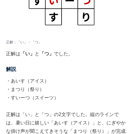
正解：「い」・「つ」
正解は
「い」
と
「つ」
でした。
解説
・あいす（アイス）
・まつり（祭り）
・すいーつ（スイーツ）
正解は「い」と「つ」の2文字でした。縦のラインで
は、暑い日に嬉しい「あいす（アイス）」と、にぎやか
な掛け声が聞こえてきそうな「まつり（祭り）」が完成