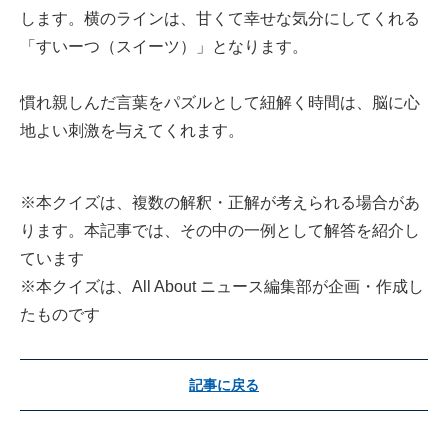
します。横のラインは、甘くて幸せな気分にしてくれる
「すいーつ（スイーツ）」となります。
慣れ親しんだ言葉をパズルとして紐解く時間は、脳に心
地よい刺激を与えてくれます。
※本クイズは、複数の解釈・正解が考えられる場合があ
ります。本記事では、その中の一例として解答を紹介し
ています
※本クイズは、All About ニュース編集部が企画・作成し
たものです
記事に戻る