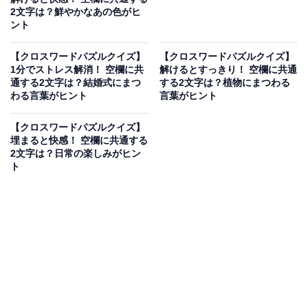
2文字は？鮮やかなあの色がヒ
ント
【クロスワードパズルクイズ】
【クロスワードパズルクイズ】
1分でストレス解消！ 空欄に共
解けるとすっきり！ 空欄に共通
通する2文字は？結婚式にまつ
する2文字は？植物にまつわる
わる言葉がヒント
言葉がヒント
【クロスワードパズルクイズ】
埋まると快感！ 空欄に共通する
2文字は？日常の楽しみがヒン
ト