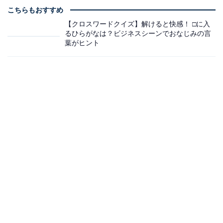
こちらもおすすめ
【クロスワードクイズ】解けると快感！ □に入
るひらがなは？ビジネスシーンでおなじみの言
葉がヒント