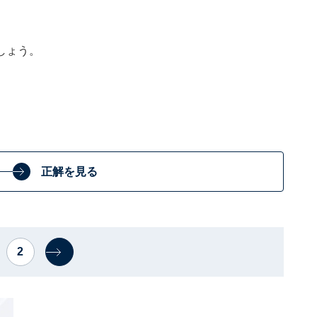
しょう。
正解を見る
2