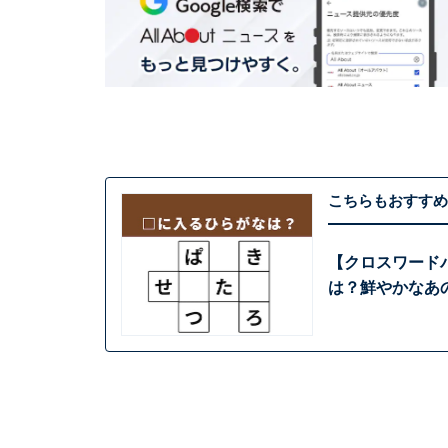
こちらもおすすめ
【クロスワード
は？鮮やかなあ