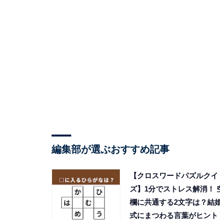
編集部が選ぶおすすめ記事
【クロスワードパズルクイ
ズ】1分でストレス解消！ 
欄に共通する2文字は？結
式にまつわる言葉がヒント