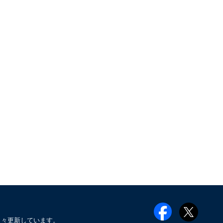
日々更新しています。