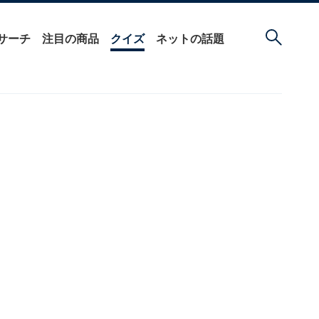
サーチ
注目の商品
クイズ
ネットの話題