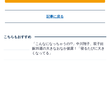
記事に戻る
こちらもおすすめ
「こんなになっちゃうの!?」中川翔子、双子妊
娠35週の大きなおなか披露！「寝るたびに大き
くなってる」