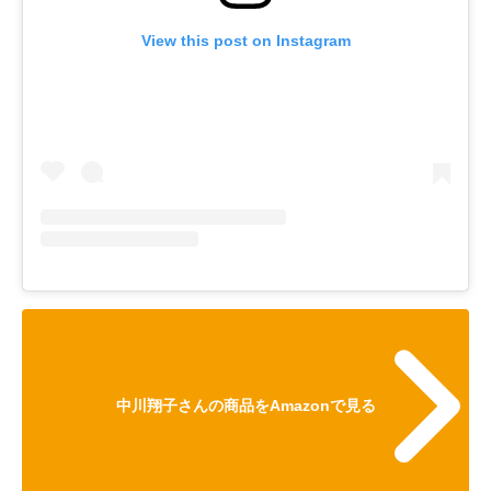
View this post on Instagram
中川翔子さんの商品をAmazonで見る