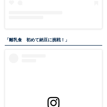
「離乳食 初めて納豆に挑戦！」