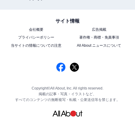
サイト情報
会社概要
広告掲載
プライバシーポリシー
著作権・商標・免責事項
当サイトの情報についての注意
All About ニュースについて
Copyright©All About, Inc. All rights reserved.
掲載の記事・写真・イラストなど、
すべてのコンテンツの無断複写・転載・公衆送信等を禁じます。