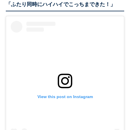
「ふたり同時にハイハイでこっちまできた！」
View this post on Instagram