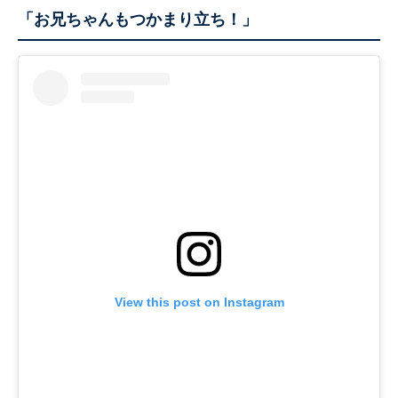
「お兄ちゃんもつかまり立ち！」
View this post on Instagram