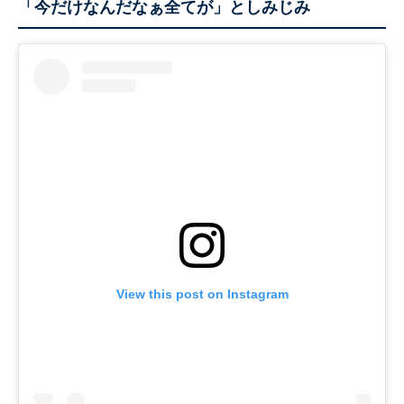
「今だけなんだなぁ全てが」としみじみ
View this post on Instagram