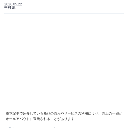
2026.05.22
中村 凪
※本記事で紹介している商品の購入やサービスの利用により、売上の一部が
オールアバウトに還元されることがあります。