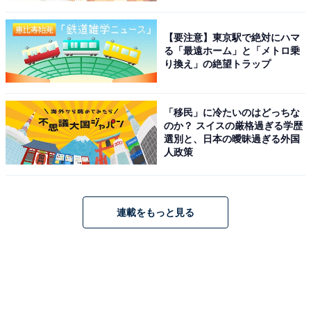
【要注意】東京駅で絶対にハマ
る「最遠ホーム」と「メトロ乗
り換え」の絶望トラップ
「移民」に冷たいのはどっちな
のか？ スイスの厳格過ぎる学歴
選別と、日本の曖昧過ぎる外国
人政策
連載をもっと見る