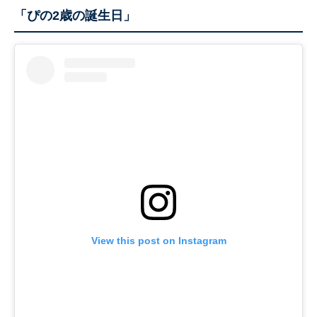
「ぴの2歳の誕生日」
View this post on Instagram