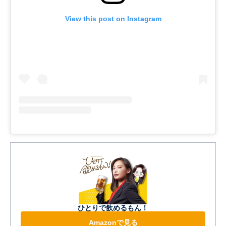
View this post on Instagram
ひとりで飲めるもん！
Amazonで見る