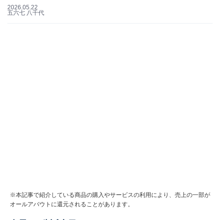
2026.05.22
五六七 八千代
※本記事で紹介している商品の購入やサービスの利用により、売上の一部が
オールアバウトに還元されることがあります。