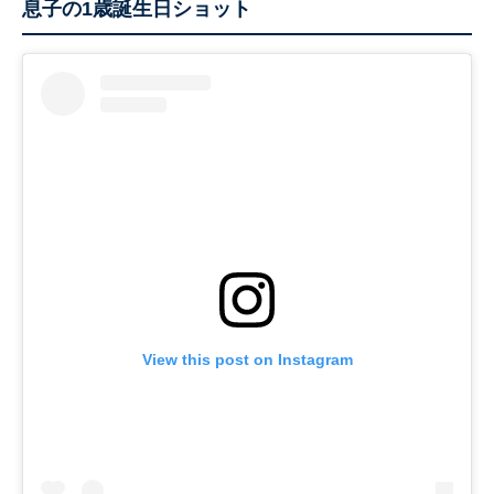
息子の1歳誕生日ショット
View this post on Instagram