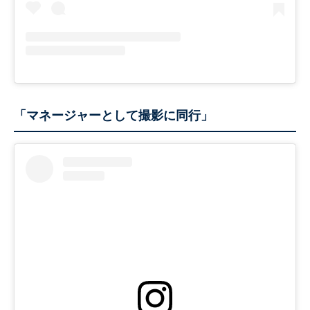
「マネージャーとして撮影に同行」