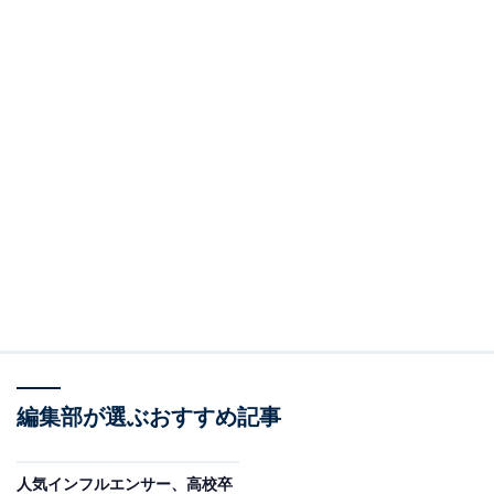
編集部が選ぶおすすめ記事
人気インフルエンサー、高校卒