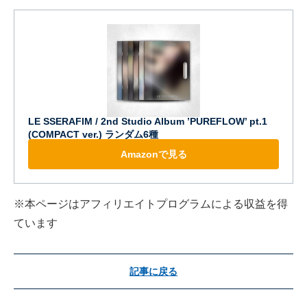
LE SSERAFIM / 2nd Studio Album ’PUREFLOW’ pt.1
(COMPACT ver.) ランダム6種
Amazonで見る
※本ページはアフィリエイトプログラムによる収益を得
ています
記事に戻る