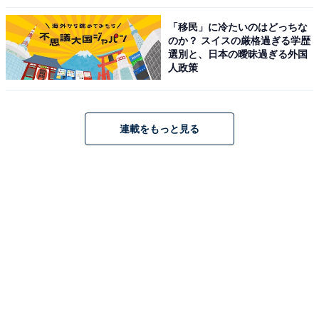
「移民」に冷たいのはどっちな
のか？ スイスの厳格過ぎる学歴
選別と、日本の曖昧過ぎる外国
人政策
連載をもっと見る