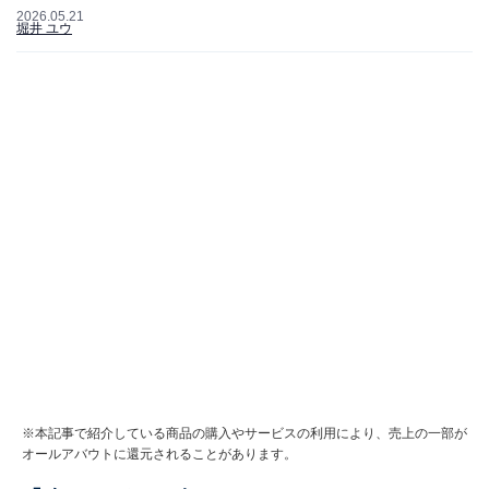
2026.05.21
堀井 ユウ
※本記事で紹介している商品の購入やサービスの利用により、売上の一部が
オールアバウトに還元されることがあります。