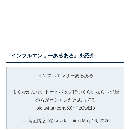
「インフルエンサーあるある」を紹介
インフルエンサーあるある
よくわかんないトートバッグ持つくらいならレジ袋
の方がオシャレだと思ってる
pic.twitter.com/5XHTzCwElb
— 高垣博之 (@karadai_hiro)
May 16, 2026