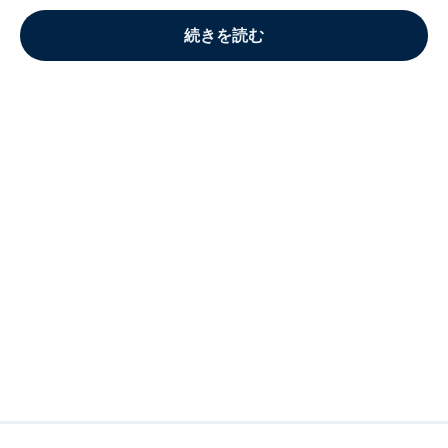
続きを読む