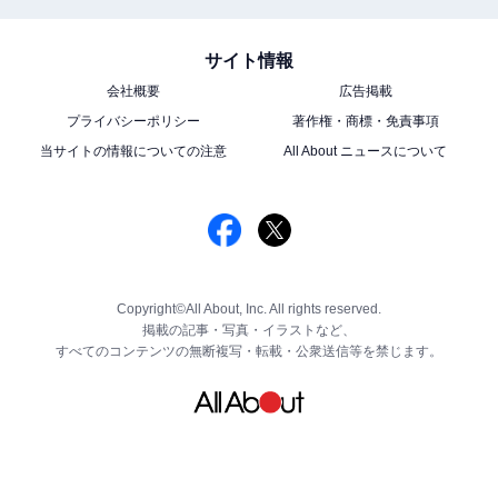
サイト情報
会社概要
広告掲載
プライバシーポリシー
著作権・商標・免責事項
当サイトの情報についての注意
All About ニュースについて
Copyright©All About, Inc. All rights reserved.
掲載の記事・写真・イラストなど、
すべてのコンテンツの無断複写・転載・公衆送信等を禁じます。