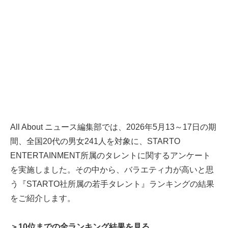
All About ニュース編集部では、2026年5月13～17日の期
間、全国20代の男女241人を対象に、STARTO
ENTERTAINMENT所属のタレントに関するアンケート
を実施しました。その中から、バラエティ力が高いと思
う『STARTO社所属の若手タレント』ランキングの結果
をご紹介します。
＞10位までの全ランキング結果を見る