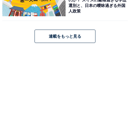
選別と、日本の曖昧過ぎる外国
人政策
連載をもっと見る