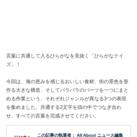
言葉に共通して入るひらがなを見抜く「ひらがなクイ
ズ」！
今回は、海の恵みを感じるおいしい食材、街の景色を形
作る大きな構造、そしてバラバラのパーツを一つにまと
める作業という、それぞれジャンルが異なる3つの表現
を集めました。共通する2文字を頭の中でつなぎ合わ
せ、すべての言葉を完成させてください。
この記事の執筆者：
All About ニュース編集