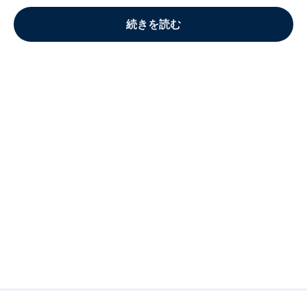
続きを読む