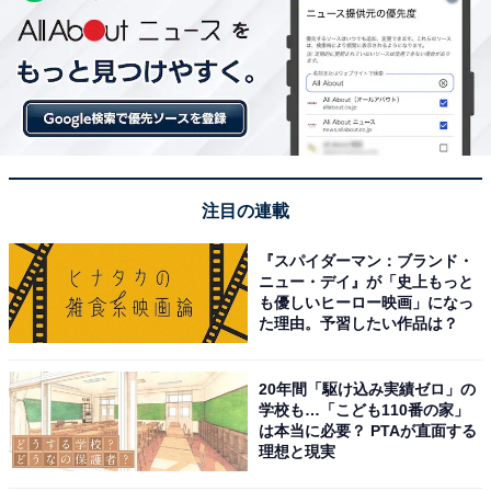
注目の連載
『スパイダーマン：ブランド・
ニュー・デイ』が「史上もっと
も優しいヒーロー映画」になっ
た理由。予習したい作品は？
20年間「駆け込み実績ゼロ」の
学校も…「こども110番の家」
は本当に必要？ PTAが直面する
理想と現実