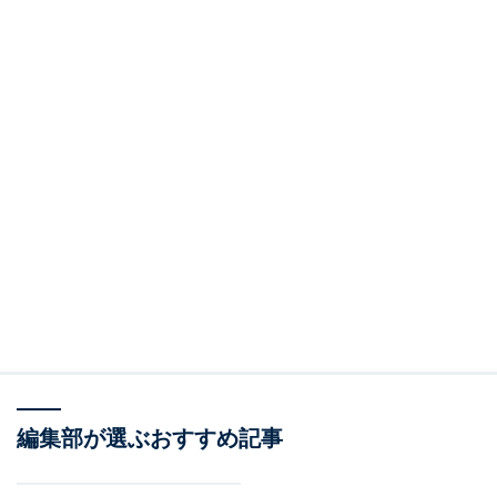
編集部が選ぶおすすめ記事