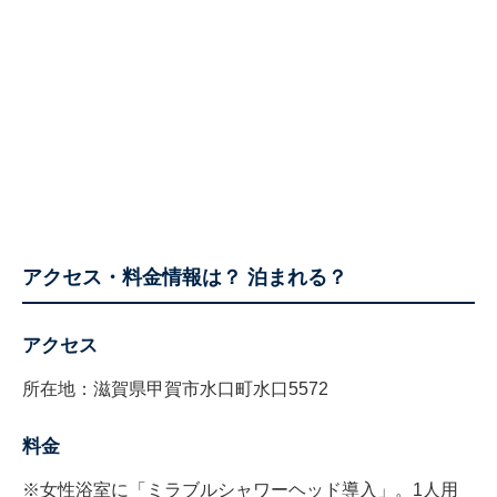
アクセス・料金情報は？ 泊まれる？
アクセス
所在地：滋賀県甲賀市水口町水口5572
料金
※女性浴室に「ミラブルシャワーヘッド導入」。1人用