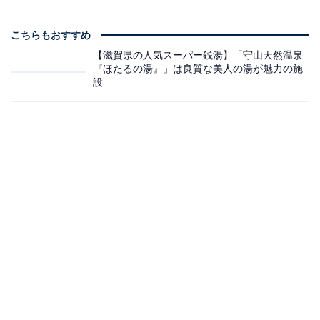
こちらもおすすめ
【滋賀県の人気スーパー銭湯】「守山天然温泉
『ほたるの湯』」は良質な美人の湯が魅力の施
設