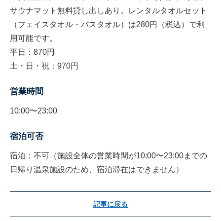
サウナマット無料貸し出しあり。レンタルタオルセット
（フェイスタオル・バスタオル）は280円（税込）で利
用可能です。
平日：870円
土・日・祝：970円
営業時間
10:00〜23:00
宿泊可否
宿泊：不可（施設全体の営業時間が10:00〜23:00までの
日帰り温泉施設のため、宿泊滞在はできません）
記事に戻る