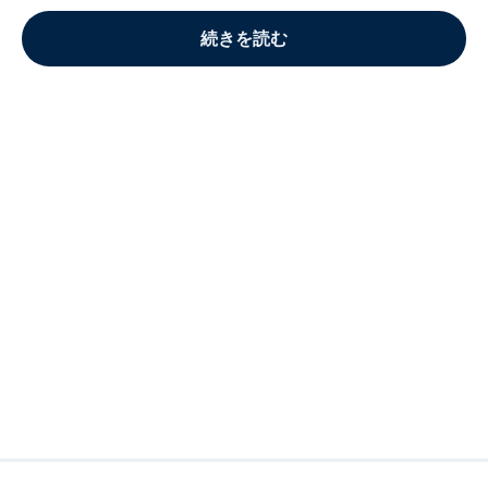
続きを読む