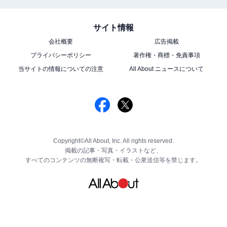
サイト情報
会社概要
広告掲載
プライバシーポリシー
著作権・商標・免責事項
当サイトの情報についての注意
All About ニュースについて
Copyright©All About, Inc. All rights reserved.
掲載の記事・写真・イラストなど、
すべてのコンテンツの無断複写・転載・公衆送信等を禁じます。