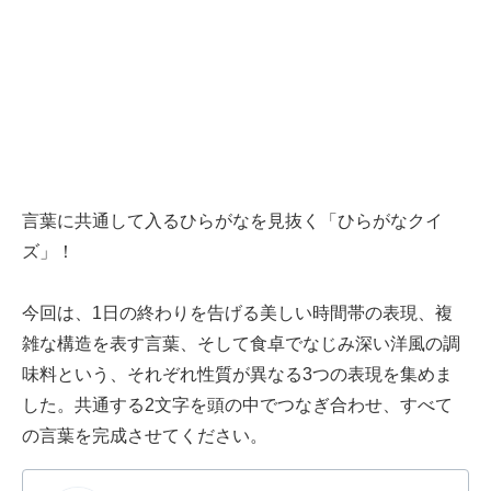
言葉に共通して入るひらがなを見抜く「ひらがなクイ
ズ」！
今回は、1日の終わりを告げる美しい時間帯の表現、複
雑な構造を表す言葉、そして食卓でなじみ深い洋風の調
味料という、それぞれ性質が異なる3つの表現を集めま
した。共通する2文字を頭の中でつなぎ合わせ、すべて
の言葉を完成させてください。