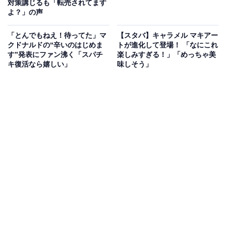
対策講じるも「転売されてます
よ？」の声
「とんでもねえ！待ってた」マ
【スタバ】キャラメル マキアー
クドナルドの“辛いのはじめま
トが進化して登場！ 「なにこれ
す”発表にファン沸く「スパチ
楽しみすぎる！」「めっちゃ美
キ復活なら嬉しい」
味しそう」