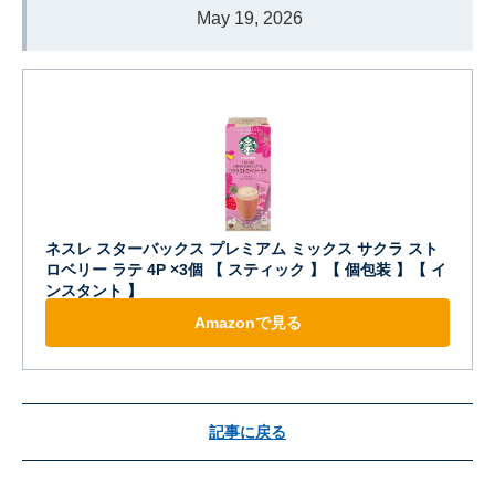
May 19, 2026
ネスレ スターバックス プレミアム ミックス サクラ スト
ロベリー ラテ 4P ×3個 【 スティック 】【 個包装 】【 イ
ンスタント 】
Amazonで見る
記事に戻る