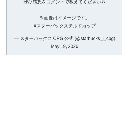
ぜひ感想をコメントで教えてください💬
※画像はイメージです。
#スターバックスチルドカップ
— スターバックス CPG 公式 (@starbucks_j_cpg)
May 19, 2026