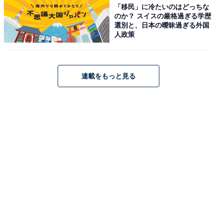
「移民」に冷たいのはどっちな
のか？ スイスの厳格過ぎる学歴
選別と、日本の曖昧過ぎる外国
人政策
連載をもっと見る