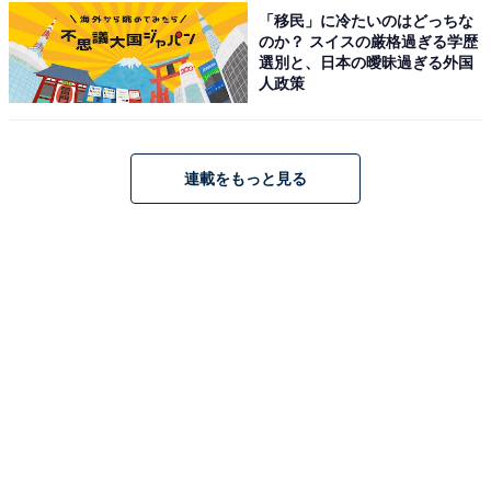
「移民」に冷たいのはどっちな
のか？ スイスの厳格過ぎる学歴
選別と、日本の曖昧過ぎる外国
人政策
連載をもっと見る