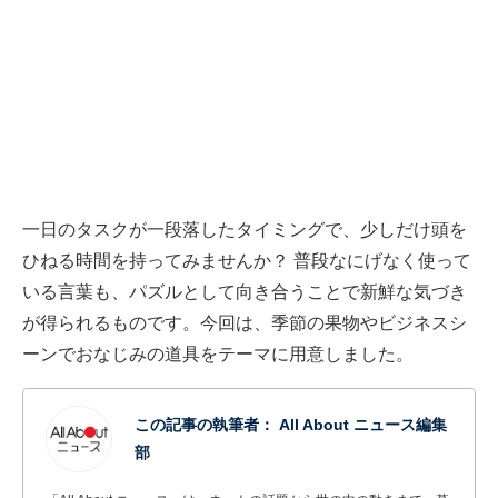
一日のタスクが一段落したタイミングで、少しだけ頭を
ひねる時間を持ってみませんか？ 普段なにげなく使って
いる言葉も、パズルとして向き合うことで新鮮な気づき
が得られるものです。今回は、季節の果物やビジネスシ
ーンでおなじみの道具をテーマに用意しました。
この記事の執筆者：
All About ニュース編集
部