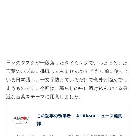
日々のタスクが一段落したタイミングで、ちょっとした
言葉のパズルに挑戦してみませんか？ 当たり前に使って
いる日本語も、一文字抜けているだけで意外と悩んでし
まうものです。今回は、暮らしの中に溶け込んでいる身
近な言葉をテーマに用意しました。
この記事の執筆者：
All About ニュース編集
部