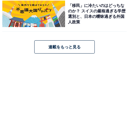
「移民」に冷たいのはどっちな
のか？ スイスの厳格過ぎる学歴
選別と、日本の曖昧過ぎる外国
人政策
連載をもっと見る