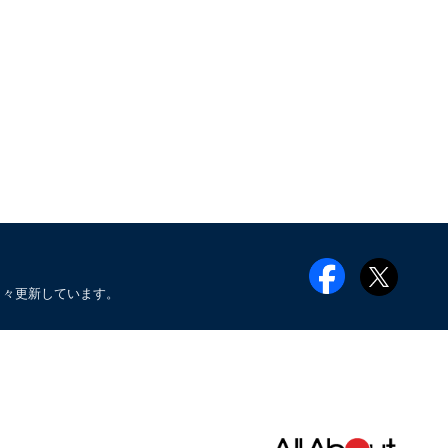
日々更新しています。