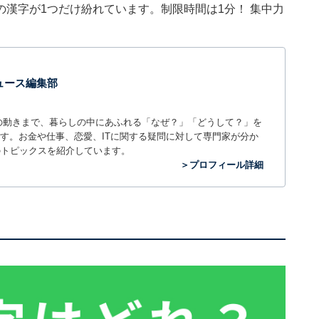
漢字が1つだけ紛れています。制限時間は1分！ 集中力
 ニュース編集部
世の中の動きまで、暮らしの中にあふれる「なぜ？」「どうして？」を
ィアです。お金や仕事、恋愛、ITに関する疑問に対して専門家が分か
のトピックスを紹介しています。
＞プロフィール詳細