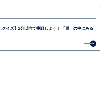
しクイズ】1分以内で挑戦しよう！ 「胃」の中にある