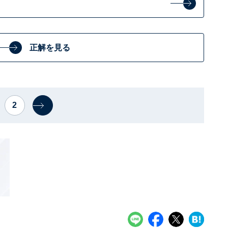
正解を見る
2