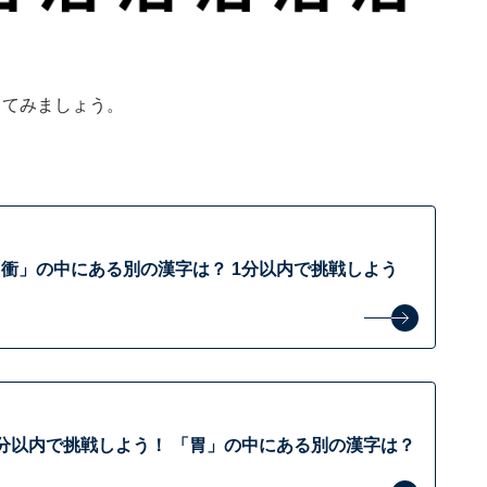
してみましょう。
衝」の中にある別の漢字は？ 1分以内で挑戦しよう
分以内で挑戦しよう！ 「胃」の中にある別の漢字は？