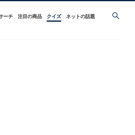
サーチ
注目の商品
クイズ
ネットの話題