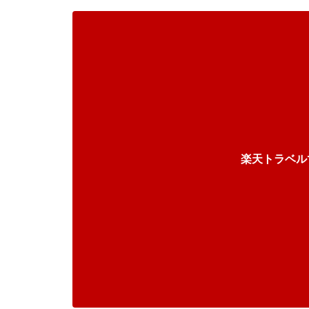
楽天トラベル