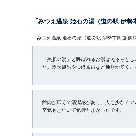
「みつえ温泉 姫石の湯（道の駅 伊勢
「みつえ温泉 姫石の湯（道の駅 伊勢本街道 
「美肌の湯」と呼ばれるお湯はぬるっとし
た。露天風呂やつぼ風呂など種類が多く、
館内が広くて清潔感があり、人も少なくの
空気もきれいで気持ちよかったです。