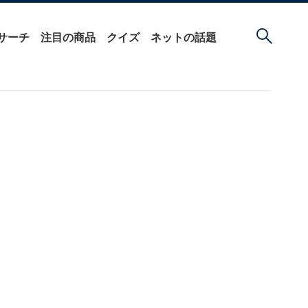
サーチ
注目の商品
クイズ
ネットの話題