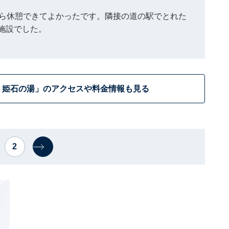
がら休憩できてよかったです。隣接の道の駅でとれた
施設でした。
 姫石の湯」のアクセスや料金情報も見る
2