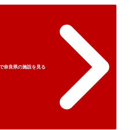
で奈良県の施設を見る