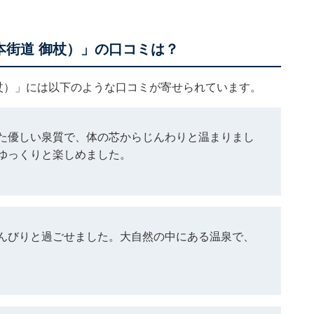
本街道 御杖）」の口コミは？
御杖）」には以下のような口コミが寄せられています。
た優しい泉質で、体の芯からじんわりと温まりまし
ゆっくりと楽しめました。
んびりと過ごせました。大自然の中にある温泉で、